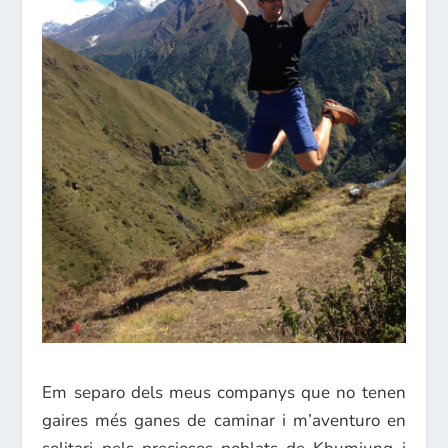
Em separo dels meus companys que no tenen
gaires més ganes de caminar i m’aventuro en