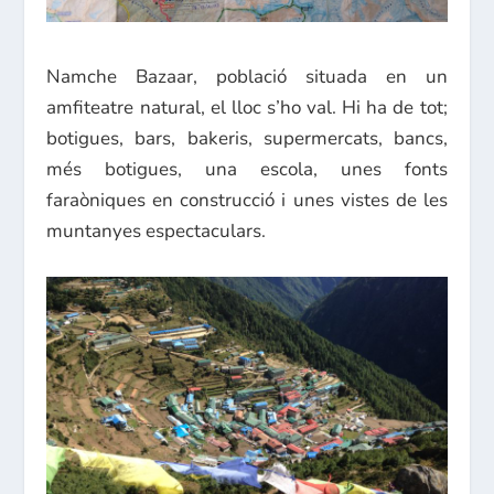
Namche Bazaar, població situada en un
amfiteatre natural, el lloc s’ho val. Hi ha de tot;
botigues, bars, bakeris, supermercats, bancs,
més botigues, una escola, unes fonts
faraòniques en construcció i unes vistes de les
muntanyes espectaculars.