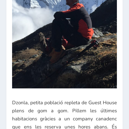
Dzonla, petita població repleta de Guest House
plens de gom a gom. Pillem les últimes
habitacions gràcies a un company canadenc
que ens les reserva unes hores abans. És