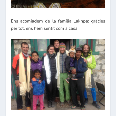
Ens acomiadem de la família Lakhpa: gràcies
per tot, ens hem sentit com a casa!