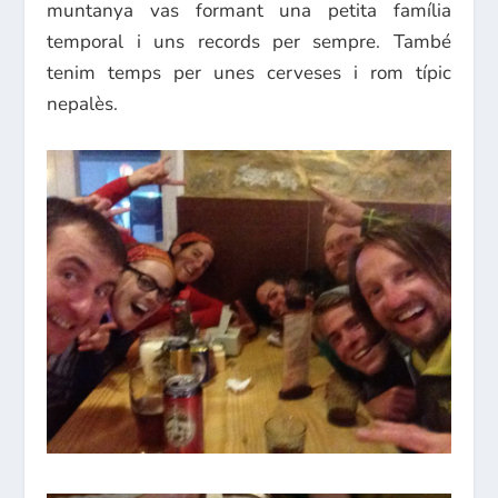
muntanya vas formant una petita família
temporal i uns records per sempre. També
tenim temps per unes cerveses i rom típic
nepalès.