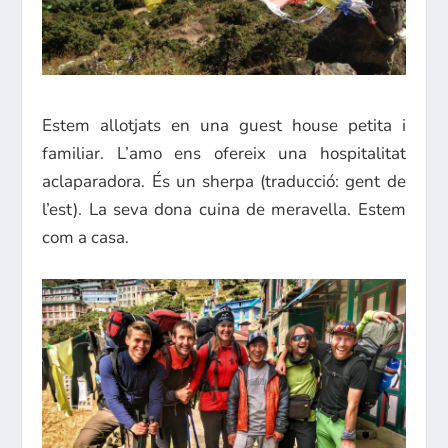
Estem allotjats en una guest house petita i
familiar. L’amo ens ofereix una hospitalitat
aclaparadora. És un sherpa (traducció: gent de
l’est). La seva dona cuina de meravella. Estem
com a casa.