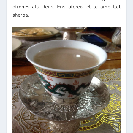
ofrenes als Deus. Ens ofereix el te amb llet
sherpa.