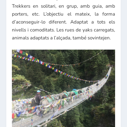
Trekkers en solitari, en grup, amb guia, amb
porters, etc. L’objectiu el mateix, la forma
d’aconseguir-lo diferent. Adaptat a tots els
nivells i comoditats. Les rues de yaks carregats,
animals adaptats a l’alçada, també sovintejen.