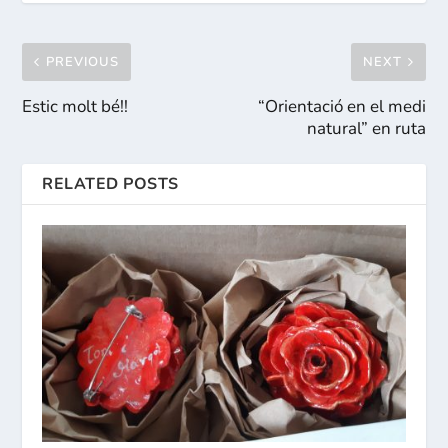
PREVIOUS
NEXT
Estic molt bé!!
“Orientació en el medi
natural” en ruta
RELATED POSTS