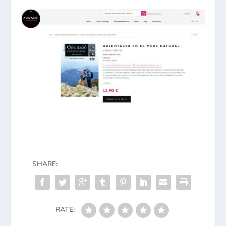
SHARE:
RATE: