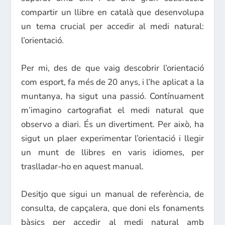
compartir un llibre en català que desenvolupa
un tema crucial per accedir al medi natural:
l’orientació.
Per mi, des de que vaig descobrir l’orientació
com esport, fa més de 20 anys, i l’he aplicat a la
muntanya, ha sigut una passió. Contínuament
m’imagino cartografiat el medi natural que
observo a diari. És un divertiment. Per això, ha
sigut un plaer experimentar l’orientació i llegir
un munt de llibres en varis idiomes, per
traslladar-ho en aquest manual.
Desitjo que sigui un manual de referència, de
consulta, de capçalera, que doni els fonaments
bàsics per accedir al medi natural amb