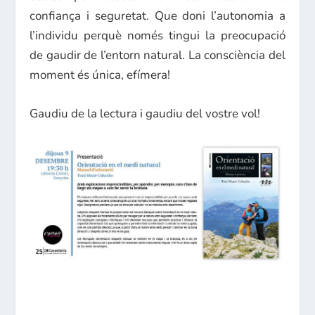
confiança i seguretat. Que doni l’autonomia a
l’individu perquè només tingui la preocupació
de gaudir de l’entorn natural. La consciència del
moment és única, efímera!
Gaudiu de la lectura i gaudiu del vostre vol!