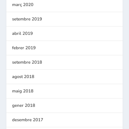
març 2020
setembre 2019
abril 2019
febrer 2019
setembre 2018
agost 2018
maig 2018
gener 2018
desembre 2017