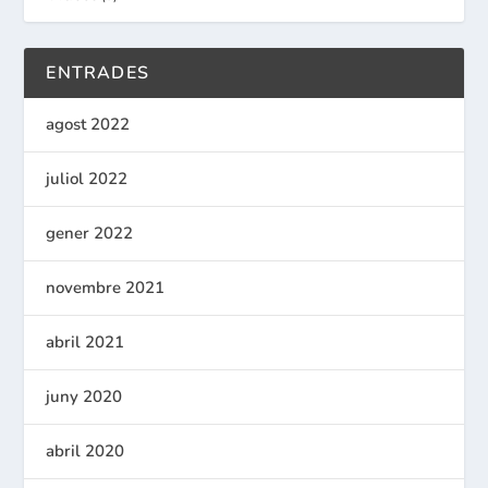
ENTRADES
agost 2022
juliol 2022
gener 2022
novembre 2021
abril 2021
juny 2020
abril 2020