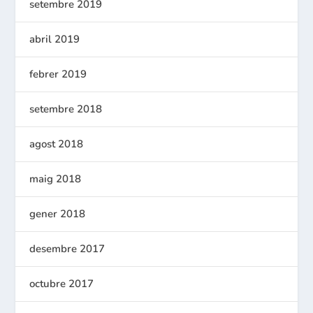
setembre 2019
abril 2019
febrer 2019
setembre 2018
agost 2018
maig 2018
gener 2018
desembre 2017
octubre 2017