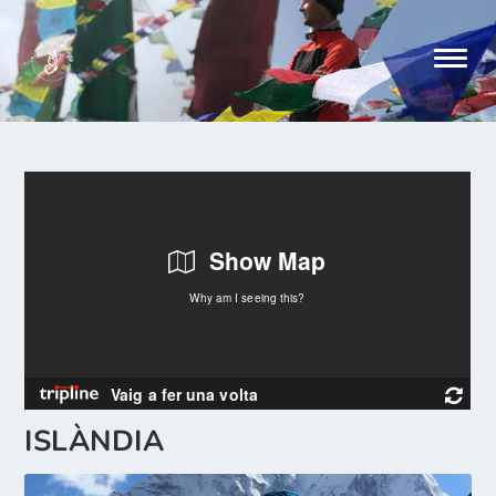
ISLÀNDIA