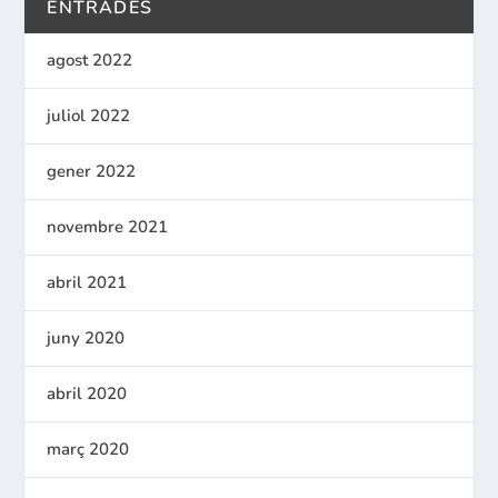
ENTRADES
agost 2022
juliol 2022
gener 2022
novembre 2021
abril 2021
juny 2020
abril 2020
març 2020