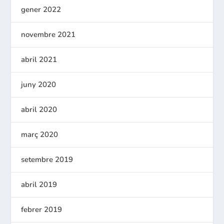
gener 2022
novembre 2021
abril 2021
juny 2020
abril 2020
març 2020
setembre 2019
abril 2019
febrer 2019