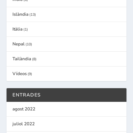
Islàndia
(13)
Itàlia
(1)
Nepal
(10)
Tailàndia
(8)
Vídeos
(9)
ENTRADES
agost 2022
juliol 2022