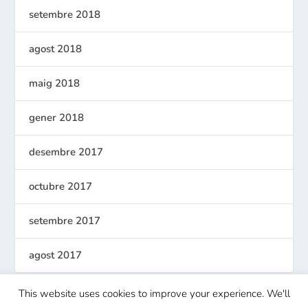
setembre 2018
agost 2018
maig 2018
gener 2018
desembre 2017
octubre 2017
setembre 2017
agost 2017
This website uses cookies to improve your experience. We'll