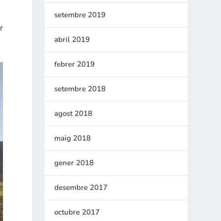
setembre 2019
r
abril 2019
febrer 2019
setembre 2018
agost 2018
maig 2018
gener 2018
desembre 2017
octubre 2017