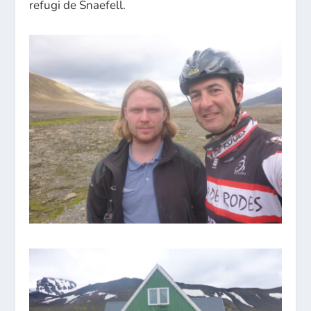
refugi de Snaefell.