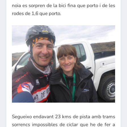
noia es sorpren de la bici fina que porto i de les
rodes de 1,6 que porto.
Segueixo endavant 23 kms de pista amb trams
sorrencs impossibles de ciclar que he de fer a