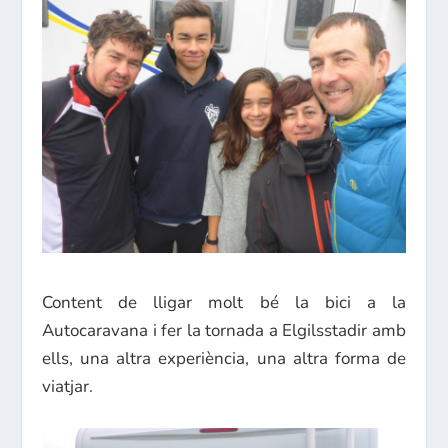
Content de lligar molt bé la bici a la
Autocaravana i fer la tornada a Elgilsstadir amb
ells, una altra experiència, una altra forma de
viatjar.