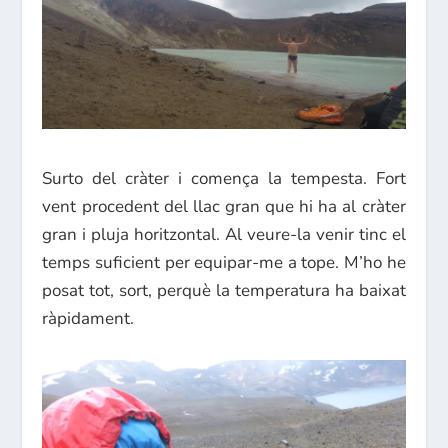
Surto del cràter i comença la tempesta. Fort
vent procedent del llac gran que hi ha al cràter
gran i pluja horitzontal. Al veure-la venir tinc el
temps suficient per equipar-me a tope. M’ho he
posat tot, sort, perquè la temperatura ha baixat
ràpidament.